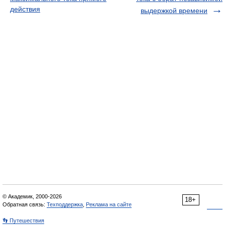
действия
выдержкой времени
© Академик, 2000-2026
18+
Обратная связь:
Техподдержка
,
Реклама на сайте
👣 Путешествия